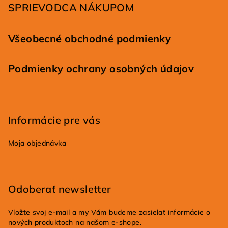
SPRIEVODCA NÁKUPOM
e
Všeobecné obchodné podmienky
Podmienky ochrany osobných údajov
Informácie pre vás
Moja objednávka
Odoberať newsletter
Vložte svoj e-mail a my Vám budeme zasielať informácie o
nových produktoch na našom e-shope.