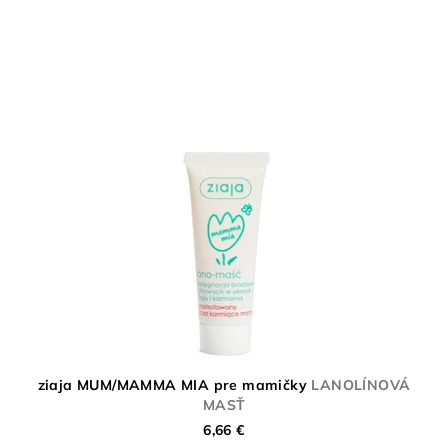
ziaja MUM/MAMMA MIA pre mamičky
LANOLÍNOVÁ
MASŤ
6,66 €