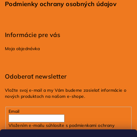
Podmienky ochrany osobných údajov
Informácie pre vás
Moja objednávka
Odoberať newsletter
Vložte svoj e-mail a my Vám budeme zasielať informácie o
nových produktoch na našom e-shope.
Email
Vložením e-mailu súhlasíte s
podmienkami ochrany
osobných údajov