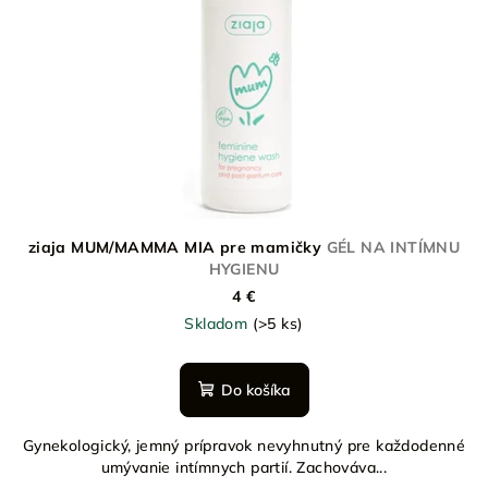
ziaja MUM/MAMMA MIA pre mamičky
GÉL NA INTÍMNU
HYGIENU
4 €
Skladom
(>5 ks)
Do košíka
Gynekologický, jemný prípravok nevyhnutný pre každodenné
umývanie intímnych partií. Zachováva...