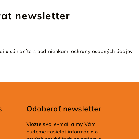
ať newsletter
ilu súhlasíte s
podmienkami ochrany osobných údajov
s
Odoberať newsletter
Vložte svoj e-mail a my Vám
budeme zasielať informácie o