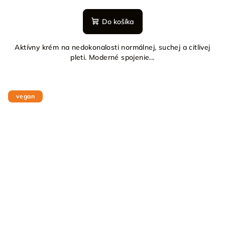
Do košíka
Aktívny krém na nedokonalosti normálnej, suchej a citlivej
pleti. Moderné spojenie...
vegan