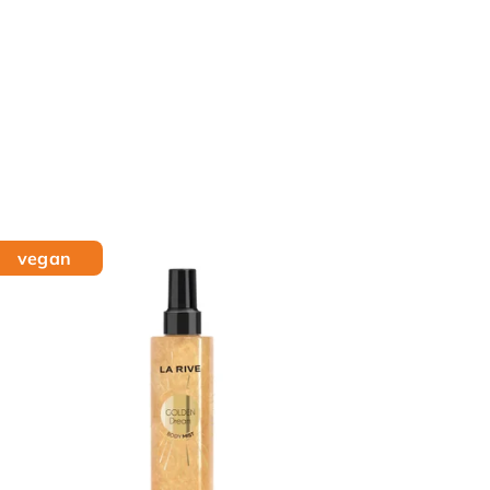
vegan