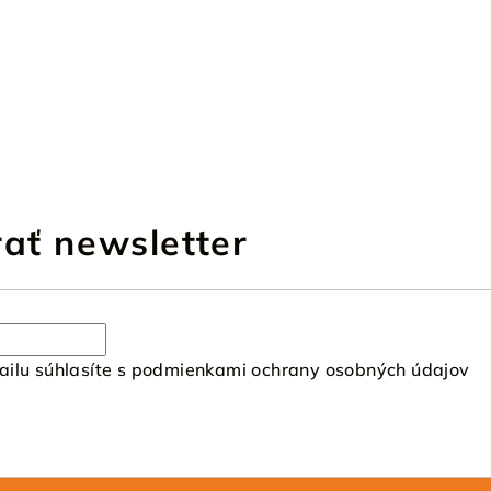
ať newsletter
ilu súhlasíte s
podmienkami ochrany osobných údajov