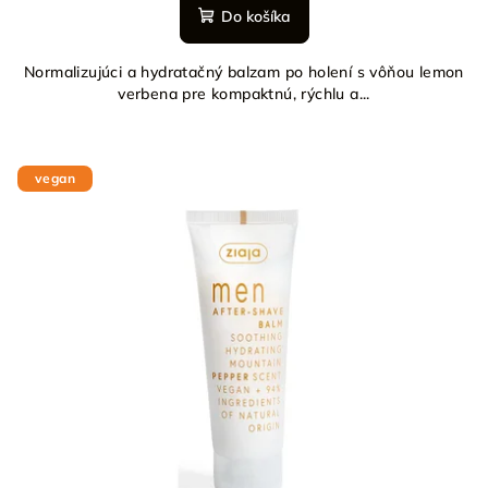
Do košíka
Normalizujúci a hydratačný balzam po holení s vôňou lemon
verbena pre kompaktnú, rýchlu a...
vegan