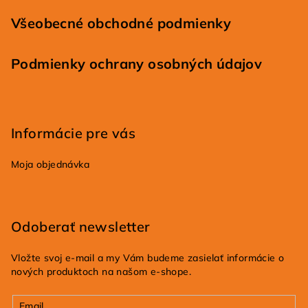
Všeobecné obchodné podmienky
Podmienky ochrany osobných údajov
Informácie pre vás
Moja objednávka
Odoberať newsletter
Vložte svoj e-mail a my Vám budeme zasielať informácie o
nových produktoch na našom e-shope.
Email