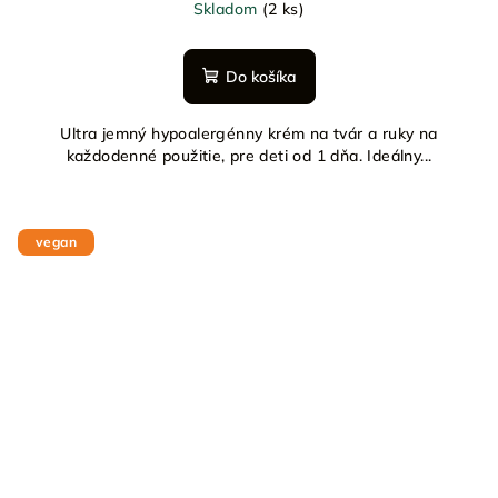
Skladom
(2 ks)
Do košíka
Ultra jemný hypoalergénny krém na tvár a ruky na
každodenné použitie, pre deti od 1 dňa. Ideálny...
vegan