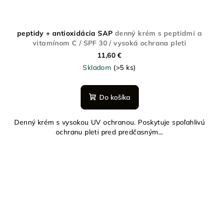
peptidy + antioxidácia SAP
denný krém s peptidmi a
vitamínom C / SPF 30 / vysoká ochrana pleti
11,60 €
Skladom
(>5 ks)
Do košíka
Denný krém s vysokou UV ochranou. Poskytuje spoľahlivú
ochranu pleti pred predčasným...