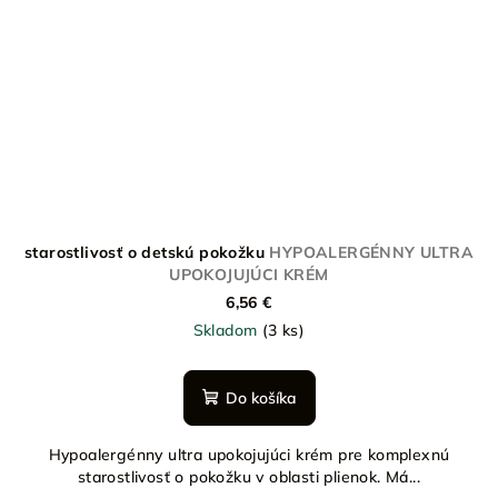
starostlivosť o detskú pokožku
HYPOALERGÉNNY ULTRA
UPOKOJUJÚCI KRÉM
6,56 €
Skladom
(3 ks)
Do košíka
Hypoalergénny ultra upokojujúci krém pre komplexnú
starostlivosť o pokožku v oblasti plienok. Má...