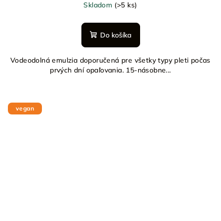
Skladom
(>5 ks)
Do košíka
Vodeodolná emulzia doporučená pre všetky typy pleti počas
prvých dní opaľovania. 15-násobne...
vegan