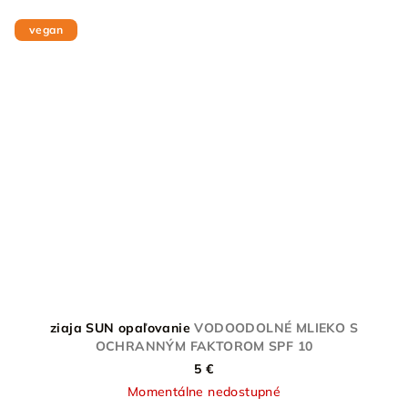
vegan
ziaja SUN opaľovanie
VODOODOLNÉ MLIEKO S
OCHRANNÝM FAKTOROM SPF 10
5 €
Momentálne nedostupné