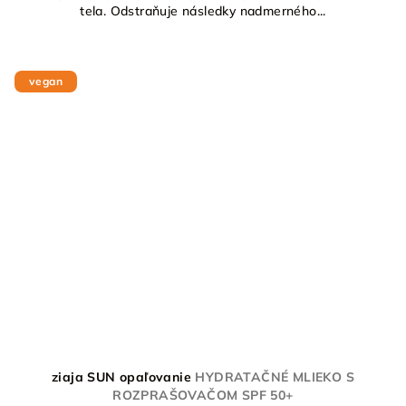
tela. Odstraňuje následky nadmerného...
vegan
ziaja SUN opaľovanie
HYDRATAČNÉ MLIEKO S
ROZPRAŠOVAČOM SPF 50+