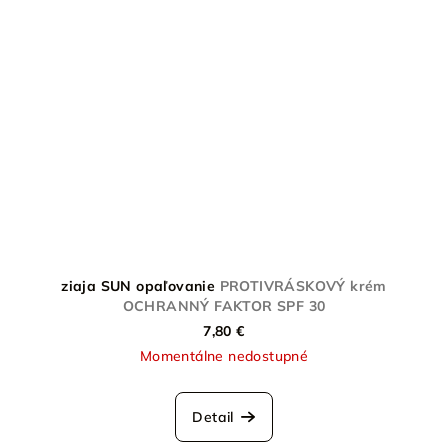
ziaja SUN opaľovanie
PROTIVRÁSKOVÝ krém
OCHRANNÝ FAKTOR SPF 30
7,80 €
Momentálne nedostupné
Detail