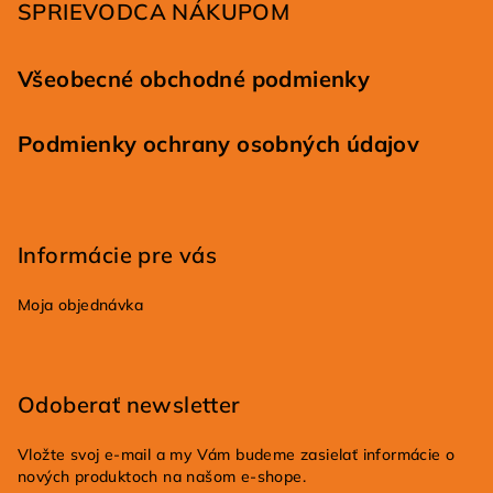
SPRIEVODCA NÁKUPOM
e
Všeobecné obchodné podmienky
Podmienky ochrany osobných údajov
Informácie pre vás
Moja objednávka
Odoberať newsletter
Vložte svoj e-mail a my Vám budeme zasielať informácie o
nových produktoch na našom e-shope.