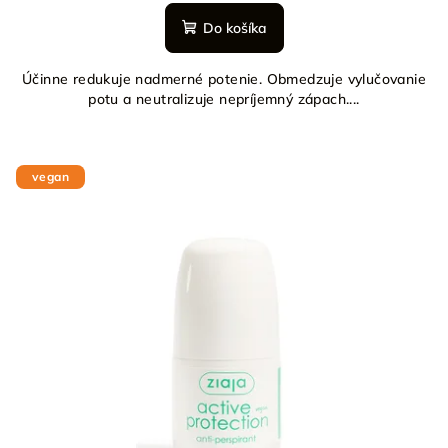
Do košíka
Účinne redukuje nadmerné potenie. Obmedzuje vylučovanie
potu a neutralizuje nepríjemný zápach....
vegan