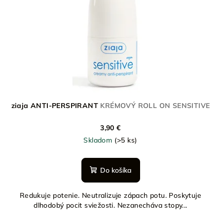
ziaja ANTI-PERSPIRANT
KRÉMOVÝ ROLL ON SENSITIVE
3,90 €
Skladom
(>5 ks)
Do košíka
Redukuje potenie. Neutralizuje zápach potu. Poskytuje
dlhodobý pocit sviežosti. Nezanecháva stopy...