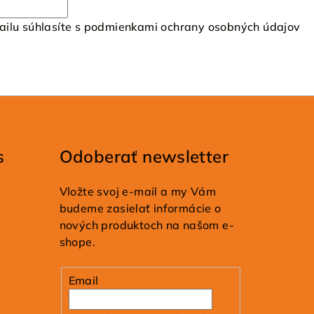
ilu súhlasíte s
podmienkami ochrany osobných údajov
s
Odoberať newsletter
Vložte svoj e-mail a my Vám
budeme zasielať informácie o
nových produktoch na našom e-
shope.
Email