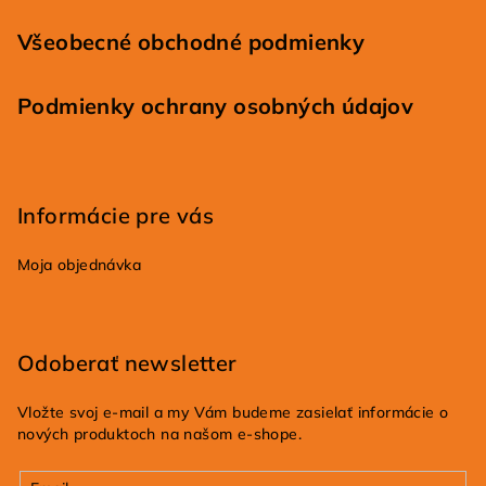
Všeobecné obchodné podmienky
Podmienky ochrany osobných údajov
Informácie pre vás
Moja objednávka
Odoberať newsletter
Vložte svoj e-mail a my Vám budeme zasielať informácie o
nových produktoch na našom e-shope.