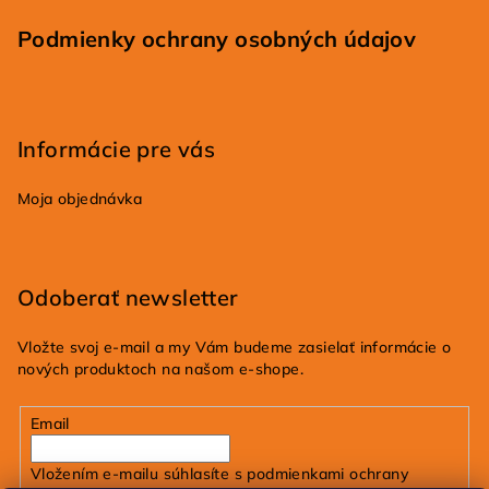
Podmienky ochrany osobných údajov
Informácie pre vás
Moja objednávka
Odoberať newsletter
Vložte svoj e-mail a my Vám budeme zasielať informácie o
nových produktoch na našom e-shope.
Email
Vložením e-mailu súhlasíte s
podmienkami ochrany