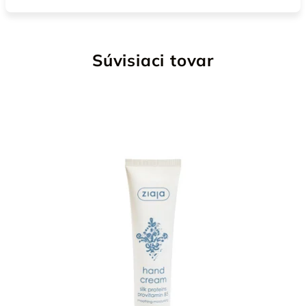
Súvisiaci tovar