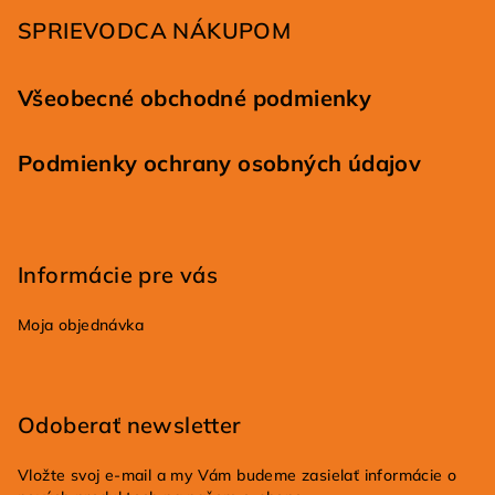
i
SPRIEVODCA NÁKUPOM
e
Všeobecné obchodné podmienky
Podmienky ochrany osobných údajov
Informácie pre vás
Moja objednávka
Odoberať newsletter
Vložte svoj e-mail a my Vám budeme zasielať informácie o