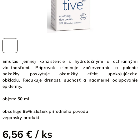
Emulzia jemnej konzistencie s hydratačnými a ochrannými
vlastnosťami. Prípravok eliminuje začervenanie a pálenie
pokožky, poskytuje okamžitý efekt upokojujúceho
obkladu. Redukuje drsnosť, suchosť a nadmerné odlupovanie
epidermy.
objem:
50 ml
obsahuje
85%
zložiek prírodného pôvodu
vegánsky produkt
6,56 €
/ ks