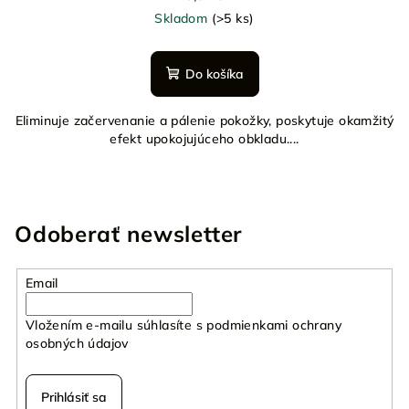
Skladom
(>5 ks)
Do košíka
Eliminuje začervenanie a pálenie pokožky, poskytuje okamžitý
efekt upokojujúceho obkladu....
Odoberať newsletter
Email
Vložením e-mailu súhlasíte s
podmienkami ochrany
osobných údajov
Prihlásiť sa