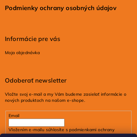
Podmienky ochrany osobných údajov
Informácie pre vás
Moja objednávka
Odoberať newsletter
Vložte svoj e-mail a my Vám budeme zasielať informácie o
nových produktoch na našom e-shope.
Email
Vložením e-mailu súhlasíte s
podmienkami ochrany
osobných údajov