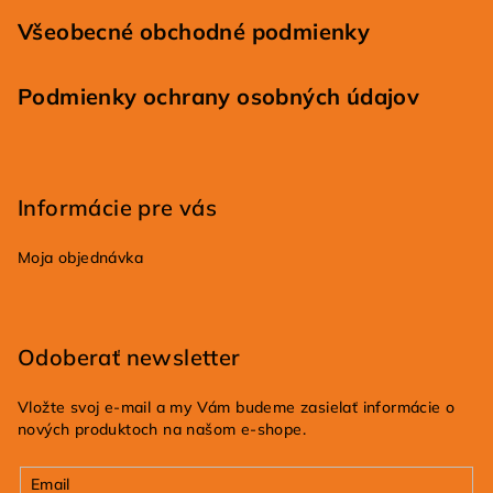
Všeobecné obchodné podmienky
Podmienky ochrany osobných údajov
Informácie pre vás
Moja objednávka
Odoberať newsletter
Vložte svoj e-mail a my Vám budeme zasielať informácie o
nových produktoch na našom e-shope.
Email