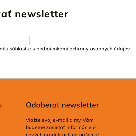
ať newsletter
ilu súhlasíte s
podmienkami ochrany osobných údajov
s
Odoberať newsletter
Vložte svoj e-mail a my Vám
budeme zasielať informácie o
nových produktoch na našom e-