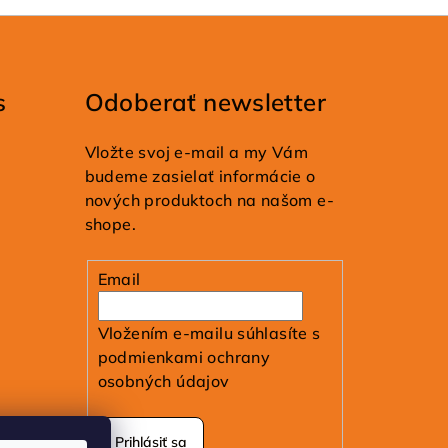
s
Odoberať newsletter
Vložte svoj e-mail a my Vám
budeme zasielať informácie o
nových produktoch na našom e-
shope.
Email
Vložením e-mailu súhlasíte s
podmienkami ochrany
osobných údajov
Prihlásiť sa