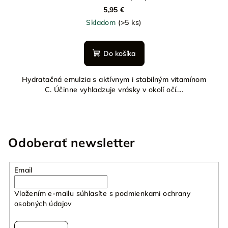
5,95 €
Skladom
(>5 ks)
Do košíka
Hydratačná emulzia s aktívnym i stabilným vitamínom
C. Účinne vyhladzuje vrásky v okolí očí....
Odoberať newsletter
Email
Vložením e-mailu súhlasíte s
podmienkami ochrany
osobných údajov