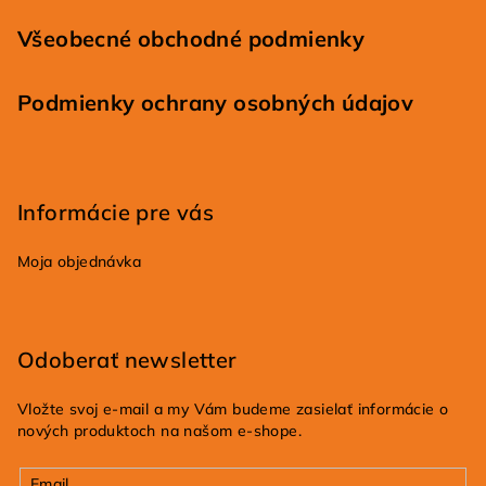
Všeobecné obchodné podmienky
Podmienky ochrany osobných údajov
Informácie pre vás
Moja objednávka
Odoberať newsletter
Vložte svoj e-mail a my Vám budeme zasielať informácie o
nových produktoch na našom e-shope.
Email