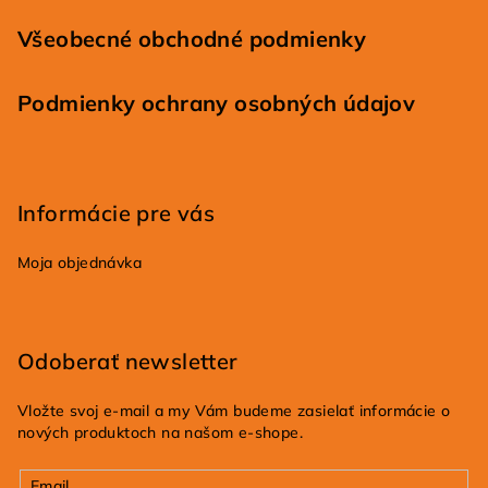
Všeobecné obchodné podmienky
Podmienky ochrany osobných údajov
Informácie pre vás
Moja objednávka
Odoberať newsletter
Vložte svoj e-mail a my Vám budeme zasielať informácie o
nových produktoch na našom e-shope.
Email