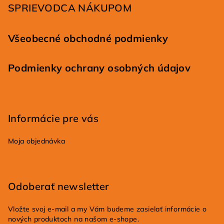
SPRIEVODCA NÁKUPOM
e
Všeobecné obchodné podmienky
Podmienky ochrany osobných údajov
Informácie pre vás
Moja objednávka
Odoberať newsletter
Vložte svoj e-mail a my Vám budeme zasielať informácie o
nových produktoch na našom e-shope.