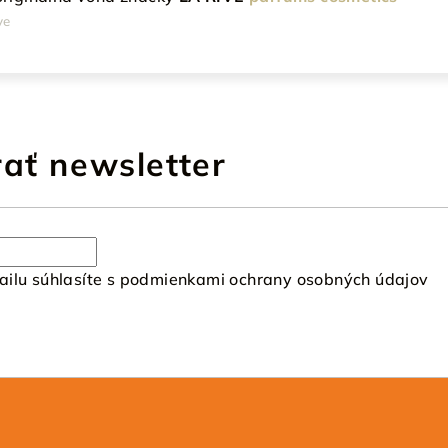
ve
ať newsletter
ilu súhlasíte s
podmienkami ochrany osobných údajov