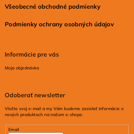
Všeobecné obchodné podmienky
Podmienky ochrany osobných údajov
Informácie pre vás
Moja objednávka
Odoberať newsletter
Vložte svoj e-mail a my Vám budeme zasielať informácie o
nových produktoch na našom e-shope.
Email