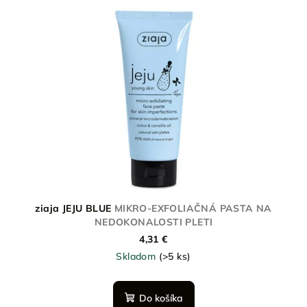
ziaja JEJU BLUE
MIKRO-EXFOLIAČNÁ PASTA NA
NEDOKONALOSTI PLETI
4,31 €
Skladom
(>5 ks)
Do košíka