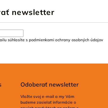
ať newsletter
ilu súhlasíte s
podmienkami ochrany osobných údajov
s
Odoberať newsletter
Vložte svoj e-mail a my Vám
budeme zasielať informácie o