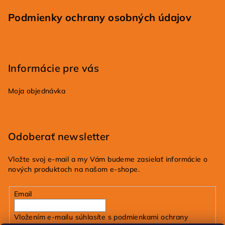
Podmienky ochrany osobných údajov
Informácie pre vás
Moja objednávka
Odoberať newsletter
Vložte svoj e-mail a my Vám budeme zasielať informácie o
nových produktoch na našom e-shope.
Email
Vložením e-mailu súhlasíte s
podmienkami ochrany