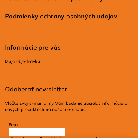
Podmienky ochrany osobných údajov
Informácie pre vás
Moja objednávka
Odoberať newsletter
Vložte svoj e-mail a my Vám budeme zasielať informácie o
nových produktoch na našom e-shope.
Email