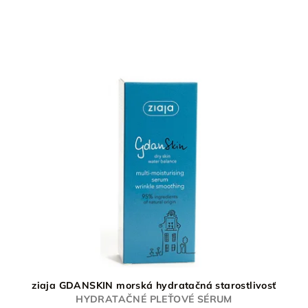
ziaja GDANSKIN morská hydratačná starostlivosť
HYDRATAČNÉ PLEŤOVÉ SÉRUM