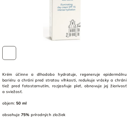
Krém účinne a dlhodobo hydratuje, regeneruje epidermálnu
bariéru a chráni pred stratou vlhkosti, redukuje vrásky a chráni
tiež pred fotostarnutím, rozjasňuje pleť, obnovuje jej žiarivosť
a sviežosť.
objem:
50 ml
obsahuje
75%
prírodných zložiek