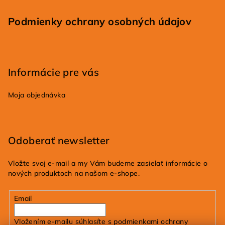
Podmienky ochrany osobných údajov
Informácie pre vás
Moja objednávka
Odoberať newsletter
Vložte svoj e-mail a my Vám budeme zasielať informácie o
nových produktoch na našom e-shope.
Email
Vložením e-mailu súhlasíte s
podmienkami ochrany