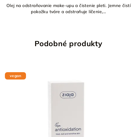
Olej na odstraňovanie make-upu a čistenie pleti. Jemne čistí
pokožku tváre a odstraňuje líčenie,...
Podobné produkty
vegan