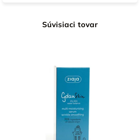
Súvisiaci tovar