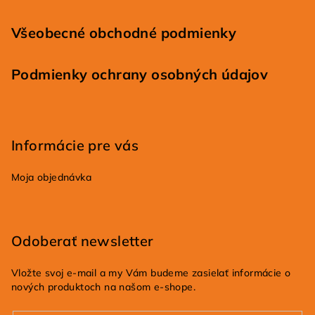
Všeobecné obchodné podmienky
Podmienky ochrany osobných údajov
Informácie pre vás
Moja objednávka
Odoberať newsletter
Vložte svoj e-mail a my Vám budeme zasielať informácie o
nových produktoch na našom e-shope.