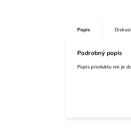
Popis
Diskus
Podrobný popis
Popis produktu nie je 