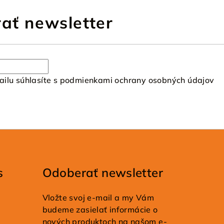
ať newsletter
ilu súhlasíte s
podmienkami ochrany osobných údajov
s
Odoberať newsletter
Vložte svoj e-mail a my Vám
budeme zasielať informácie o
nových produktoch na našom e-