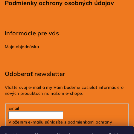
Podmienky ochrany osobných údajov
Informácie pre vás
Moja objednávka
Odoberať newsletter
Vložte svoj e-mail a my Vám budeme zasielať informácie o
nových produktoch na našom e-shope.
Email
Vložením e-mailu súhlasíte s
podmienkami ochrany
osobných údajov