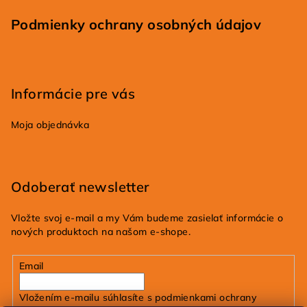
Podmienky ochrany osobných údajov
Informácie pre vás
Moja objednávka
Odoberať newsletter
Vložte svoj e-mail a my Vám budeme zasielať informácie o
nových produktoch na našom e-shope.
Email
Vložením e-mailu súhlasíte s
podmienkami ochrany