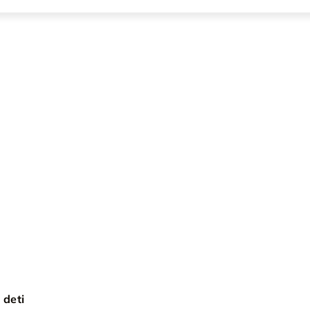
pre deti