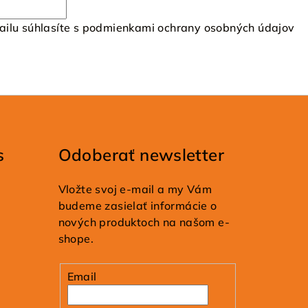
ilu súhlasíte s
podmienkami ochrany osobných údajov
s
Odoberať newsletter
Vložte svoj e-mail a my Vám
budeme zasielať informácie o
nových produktoch na našom e-
shope.
Email